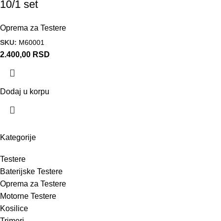
10/1 set
Oprema za Testere
SKU:
M60001
2.400,00
RSD
Dodaj u korpu
Kategorije
Testere
Baterijske Testere
Oprema za Testere
Motorne Testere
Kosilice
Trimeri