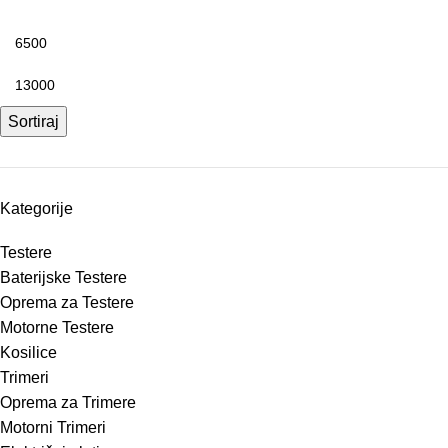
Sortiraj
Kategorije
Testere
Baterijske Testere
Oprema za Testere
Motorne Testere
Kosilice
Trimeri
Oprema za Trimere
Motorni Trimeri