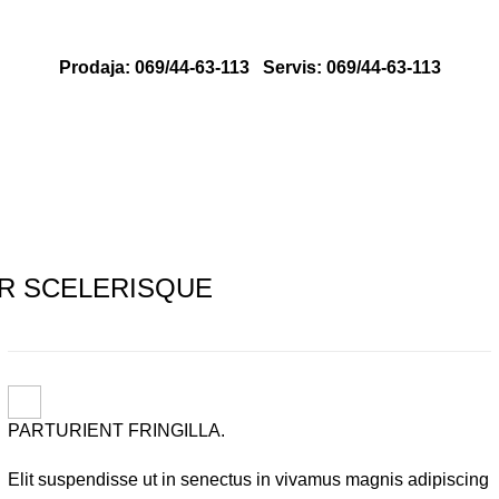
Prodaja: 069/44-63-113
Servis: 069/44-63-113
R SCELERISQUE
PARTURIENT FRINGILLA.
Elit suspendisse ut in senectus in vivamus magnis adipiscing