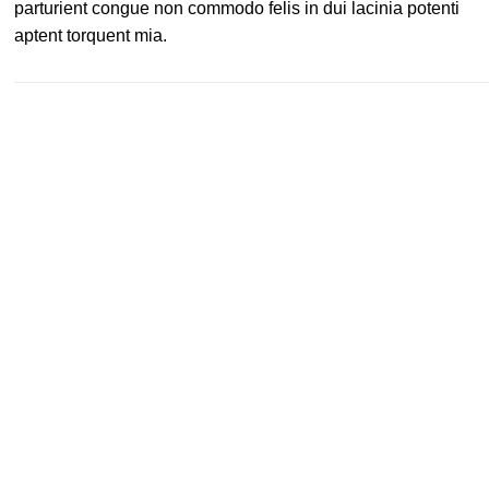
parturient congue non commodo felis in dui lacinia potenti
aptent torquent mia.