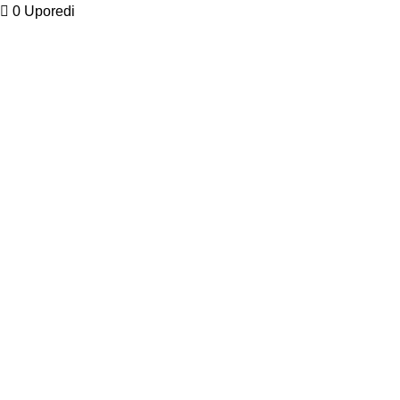
0
Uporedi