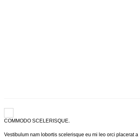
COMMODO SCELERISQUE.
Vestibulum nam lobortis scelerisque eu mi leo orci placerat a