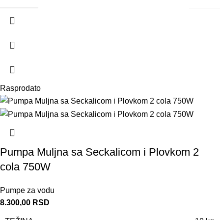
Rasprodato
Pumpa Muljna sa Seckalicom i Plovkom 2
cola 750W
Pumpe za vodu
8.300,00
RSD