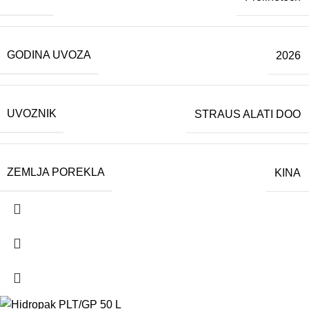
GODINA UVOZA
2026
UVOZNIK
STRAUS ALATI DOO
ZEMLJA POREKLA
KINA