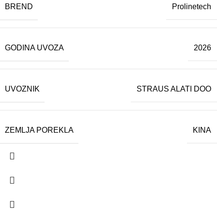
BREND
Prolinetech
GODINA UVOZA
2026
UVOZNIK
STRAUS ALATI DOO
ZEMLJA POREKLA
KINA