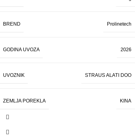
BREND
Prolinetech
GODINA UVOZA
2026
UVOZNIK
STRAUS ALATI DOO
ZEMLJA POREKLA
KINA