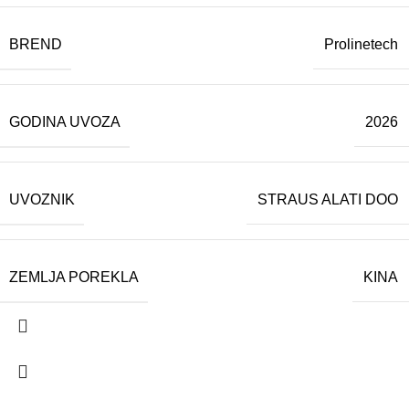
BREND
Prolinetech
GODINA UVOZA
2026
UVOZNIK
STRAUS ALATI DOO
ZEMLJA POREKLA
KINA