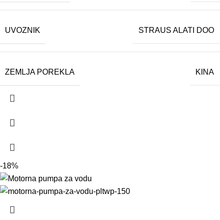
UVOZNIK
STRAUS ALATI DOO
ZEMLJA POREKLA
KINA
-18%