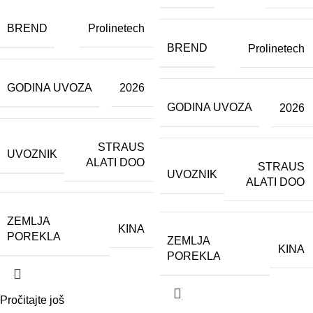
BREND
Prolinetech
BREND
Prolinetech
GODINA UVOZA
2026
GODINA UVOZA
2026
STRAUS
UVOZNIK
ALATI DOO
STRAUS
UVOZNIK
ALATI DOO
ZEMLJA
KINA
POREKLA
ZEMLJA
KINA
POREKLA
Pročitajte još