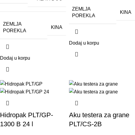
ZEMLJA
KINA
POREKLA
ZEMLJA
KINA
POREKLA
Dodaj u korpu
Dodaj u korpu
Hidropak PLT/GP-
Aku testera za grane
1300 B 24 l
PLT/CS-2B