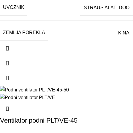
UVOZNIK
STRAUS ALATI DOO
ZEMLJA POREKLA
KINA
Ventilator podni PLT/VE-45