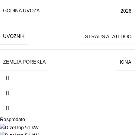
GODINA UVOZA
2026
UVOZNIK
STRAUS ALATI DOO
ZEMLJA POREKLA
KINA
Rasprodato