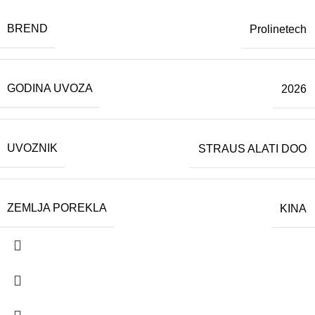
BREND
Prolinetech
GODINA UVOZA
2026
UVOZNIK
STRAUS ALATI DOO
ZEMLJA POREKLA
KINA