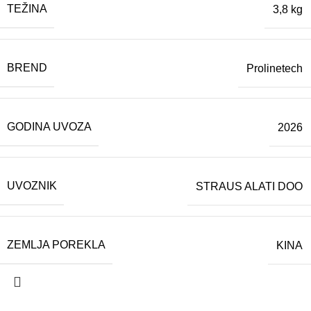
TEŽINA
3,8 kg
BREND
Prolinetech
GODINA UVOZA
2026
UVOZNIK
STRAUS ALATI DOO
ZEMLJA POREKLA
KINA